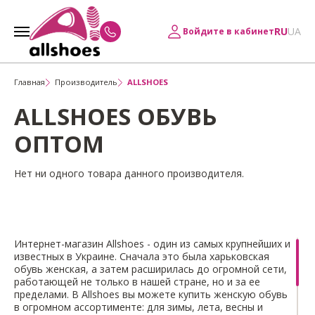
RU
UA
Войдите в кабинет
Главная
Производитель
ALLSHOES
ALLSHOES ОБУВЬ
ОПТОМ
Нет ни одного товара данного производителя.
Интернет-магазин Allshoes - один из самых крупнейших и
известных в Украине. Сначала это была харьковская
обувь женская, а затем расширилась до огромной сети,
работающей не только в нашей стране, но и за ее
пределами. В Allshoes вы можете купить женскую обувь
в огромном ассортименте: для зимы, лета, весны и