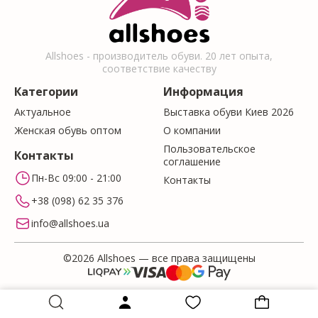
Allshoes - производитель обуви. 20 лет опыта,
соответствие качеству
Категории
Информация
Актуальное
Выставка обуви Киев 2026
Женская обувь оптом
О компании
Пользовательское
Контакты
соглашение
Пн-Вс 09:00 - 21:00
Контакты
+38 (098) 62 35 376
info@allshoes.ua
©2026 Allshoes — все права защищены