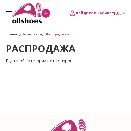
RU
UA
Войдите в кабинет
Главная
Актуальное
Распродажа
РАСПРОДАЖА
В данной категории нет товаров.