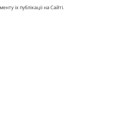
нту їх публікації на Сайті.