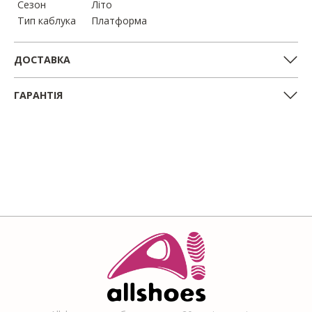
Сезон
Літо
Тип каблука
Платформа
ДОСТАВКА
ГАРАНТІЯ