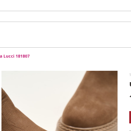
 Lucci 181807