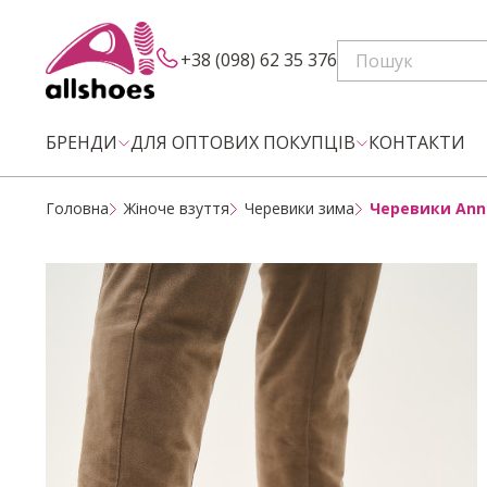
+38 (098) 62 35 376
БРЕНДИ
ДЛЯ ОПТОВИХ ПОКУПЦІВ
КОНТАКТИ
Головна
Жіноче взуття
Черевики зима
Черевики Anna