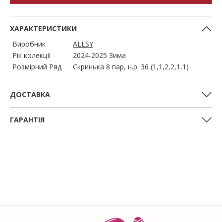
ХАРАКТЕРИСТИКИ
Виробник
ALLSY
Рік колекції
2024-2025 Зима
Розмірний Ряд
Скринька 8 пар, н.р. 36 (1,1,2,2,1,1)
ДОСТАВКА
ГАРАНТІЯ